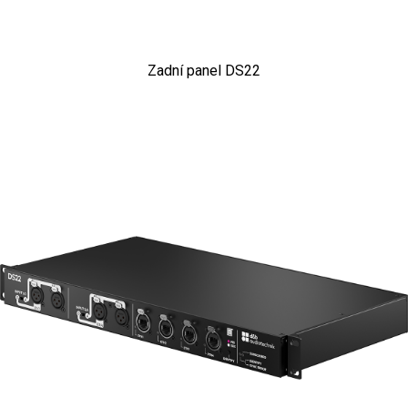
Zadní panel DS22