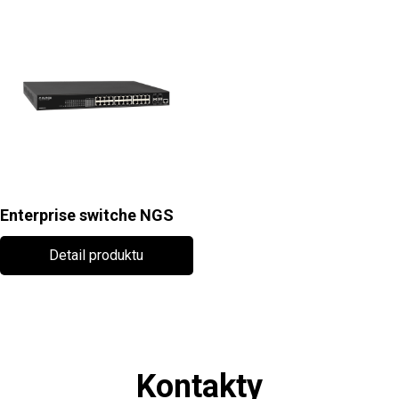
Enterprise switche NGS
Detail produktu
Kontakty