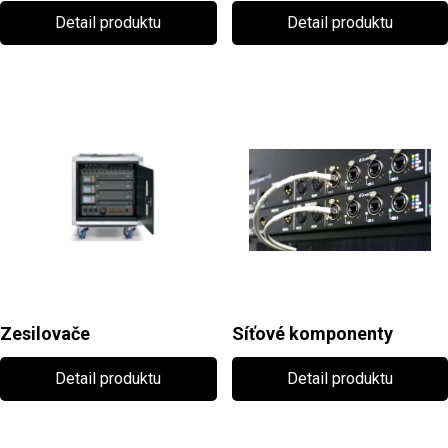
Detail produktu
Detail produktu
Zesilovače
Síťové komponenty
Detail produktu
Detail produktu