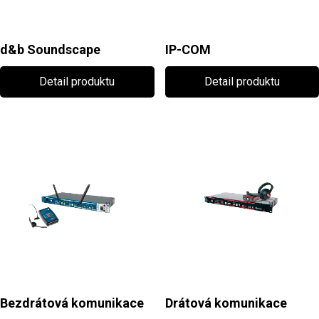
d&b Soundscape
IP-COM
Detail produktu
Detail produktu
Bezdrátová komunikace
Drátová komunikace