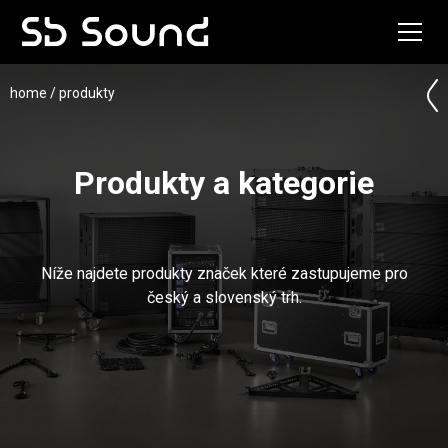
home
/ produkty
Produkty a kategorie
Níže najdete produkty značek které zastupujeme pro
český a slovenský trh.