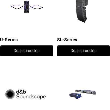
U-Series
SL-Series
Detail produktu
Detail produktu