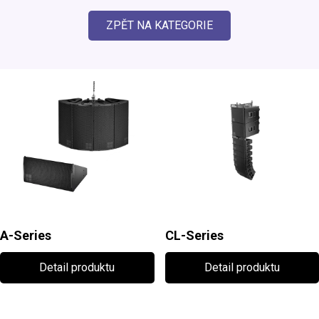
ZPĚT NA KATEGORIE
A-Series
CL-Series
Detail produktu
Detail produktu