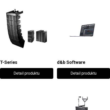
T-Series
d&b Software
Detail produktu
Detail produktu