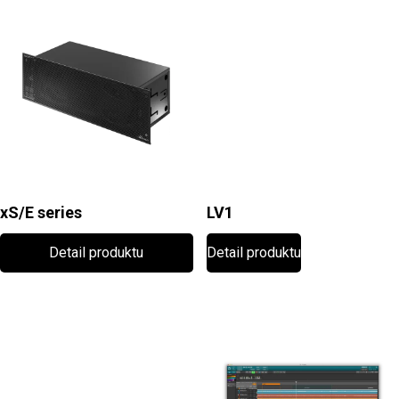
xS/E series
LV1
Detail produktu
Detail produktu