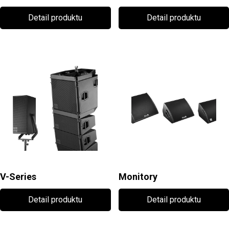
Detail produktu
Detail produktu
V-Series
Monitory
Detail produktu
Detail produktu