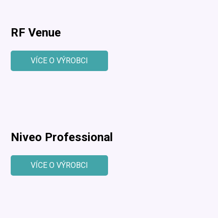
RF Venue
VÍCE O VÝROBCI
Niveo Professional
VÍCE O VÝROBCI