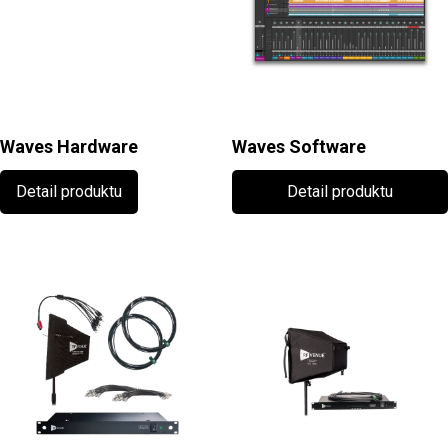
Waves Hardware
Waves Software
Detail produktu
Detail produktu