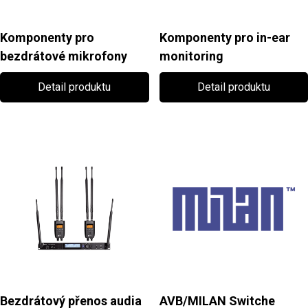
Komponenty pro
Komponenty pro in-ear
bezdrátové mikrofony
monitoring
Detail produktu
Detail produktu
Bezdrátový přenos audia
AVB/MILAN Switche