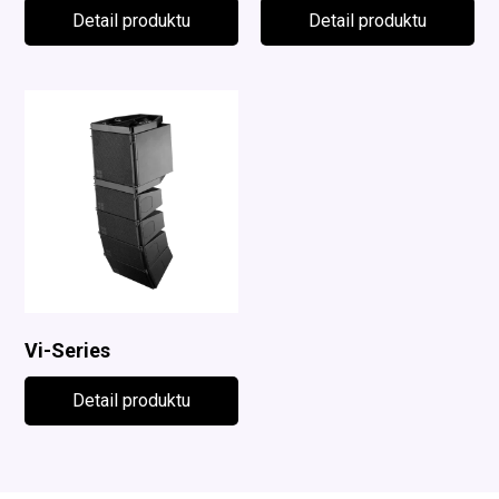
Detail produktu
Detail produktu
Vi-Series
Detail produktu