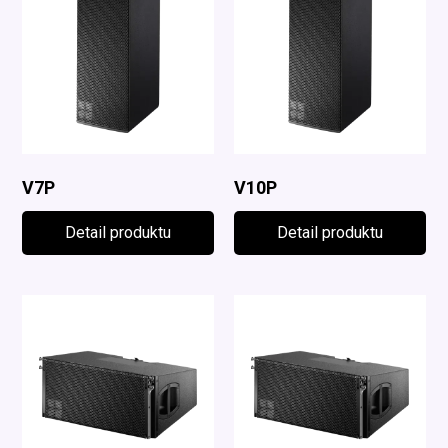
V7P
V10P
Detail produktu
Detail produktu