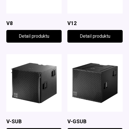
V8
V12
Detail produktu
Detail produktu
V-SUB
V-GSUB