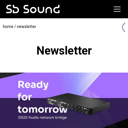
home
/ newsletter
Newsletter