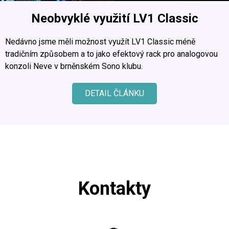
Neobvyklé využití LV1 Classic
Nedávno jsme měli možnost využít LV1 Classic méně
tradičním způsobem a to jako efektový rack pro analogovou
konzoli Neve v brněnském Sono klubu.
DETAIL ČLÁNKU
Kontakty