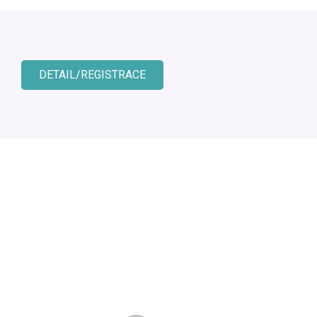
DETAIL/REGISTRACE