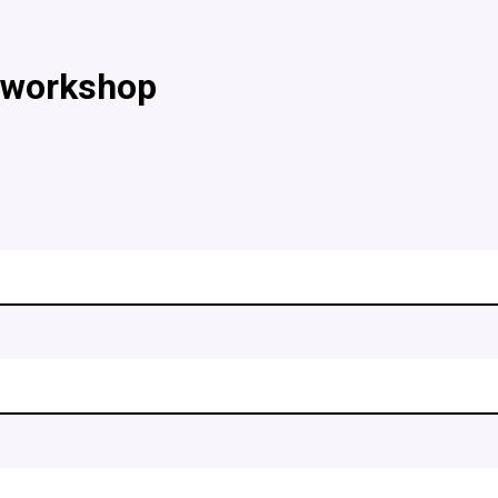
y workshop