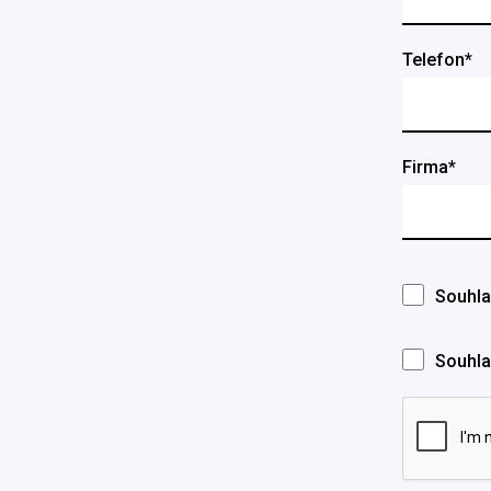
Telefon*
Firma*
Souhla
Souhla