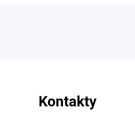
Kontakty