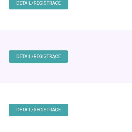
DETAIL/REGISTRACE
DETAIL/REGISTRACE
DETAIL/REGISTRACE