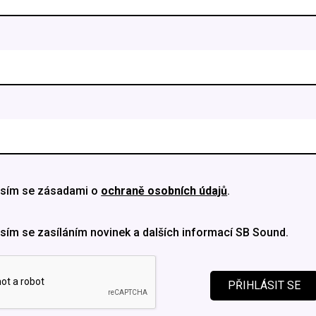
sím se zásadami o
ochraně osobních údajů
.
sím se zasíláním novinek a dalších informací SB Sound.