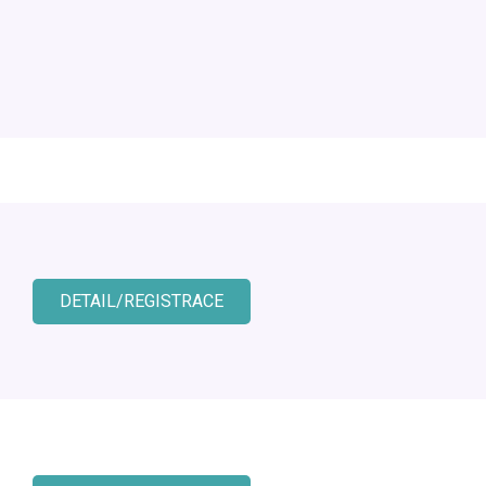
DETAIL/REGISTRACE